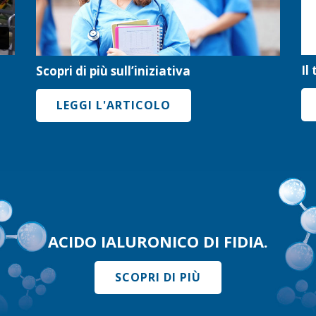
Il
Scopri di più sull’iniziativa
LEGGI L'ARTICOLO
ACIDO IALURONICO DI FIDIA.
SCOPRI DI PIÙ