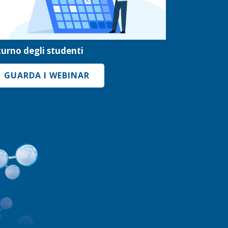
 turno degli studenti
GUARDA I WEBINAR