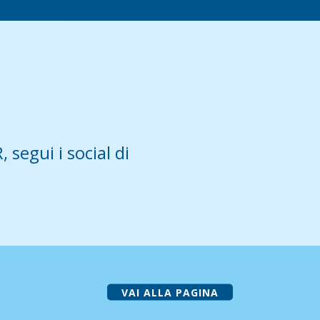
 segui i social di
VAI ALLA PAGINA