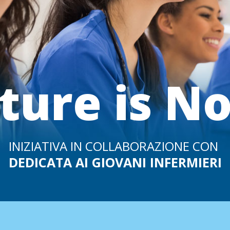
ture is N
INIZIATIVA IN COLLABORAZIONE CON
DEDICATA AI GIOVANI INFERMIERI