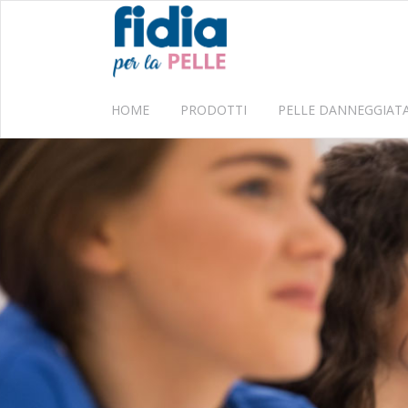
HOME
PRODOTTI
PELLE DANNEGGIAT