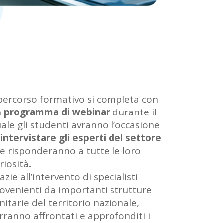
 percorso formativo si completa con
n
programma di
webinar
durante il
ale gli studenti avranno l’occasione
i
intervistare gli esperti del settore
e risponderanno a tutte le loro
riosità
.
azie all’intervento di specialisti
ovenienti da importanti strutture
nitarie del territorio nazionale,
rranno affrontati e approfonditi i