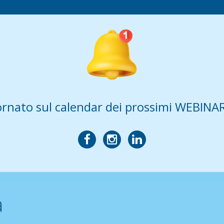
rnato sul calendar dei prossimi WEBINAR,
a