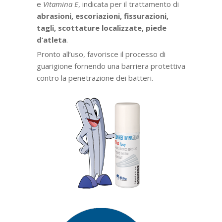
e
Vitamina E
, indicata per il trattamento di
abrasioni, escoriazioni, fissurazioni,
tagli,
scottature localizzate, piede
d’atleta
.
Pronto all’uso, favorisce il processo di
guarigione fornendo una barriera protettiva
contro la penetrazione dei batteri.